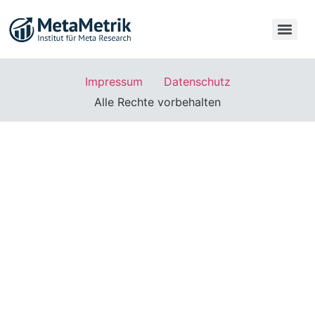
Impressum
Datenschutz
Alle Rechte vorbehalten